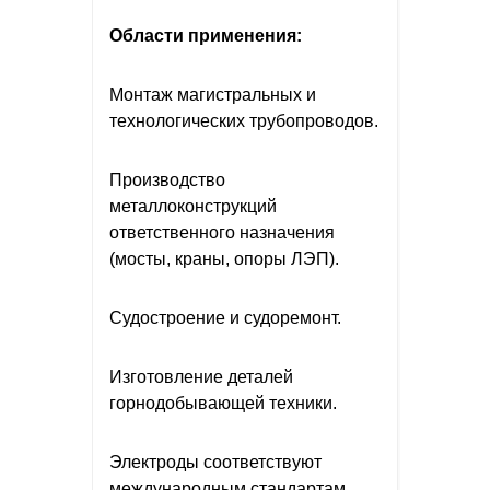
Области применения:
Монтаж магистральных и
технологических трубопроводов.
Производство
металлоконструкций
ответственного назначения
(мосты, краны, опоры ЛЭП).
Судостроение и судоремонт.
Изготовление деталей
горнодобывающей техники.
Электроды соответствуют
международным стандартам