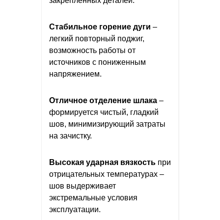
закрепленных деталей.
Стабильное горение дуги
–
легкий повторный поджиг,
возможность работы от
источников с пониженным
напряжением.
Отличное отделение шлака
–
формируется чистый, гладкий
шов, минимизирующий затраты
на зачистку.
Высокая ударная вязкость
при
отрицательных температурах –
шов выдерживает
экстремальные условия
эксплуатации.