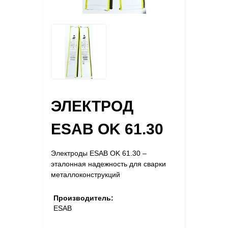
ЭЛЕКТРОД
ESAB OK 61.30
Электроды ESAB OK 61.30 –
эталонная надежность для сварки
металлоконструкций
Производитель:
ESAB