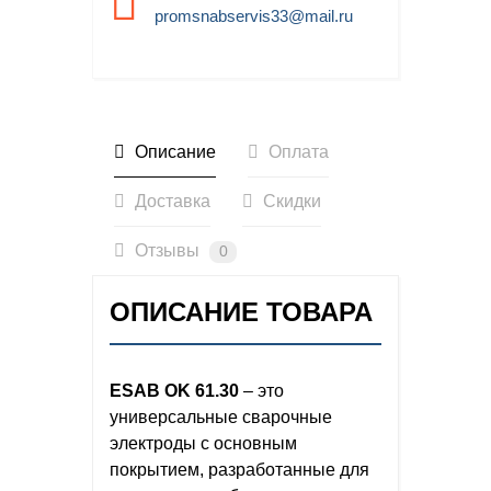
promsnabservis33@mail.ru
Описание
Оплата
Доставка
Скидки
Отзывы
0
ОПИСАНИЕ ТОВАРА
ESAB OK 61.30
– это
универсальные сварочные
электроды с основным
покрытием, разработанные для