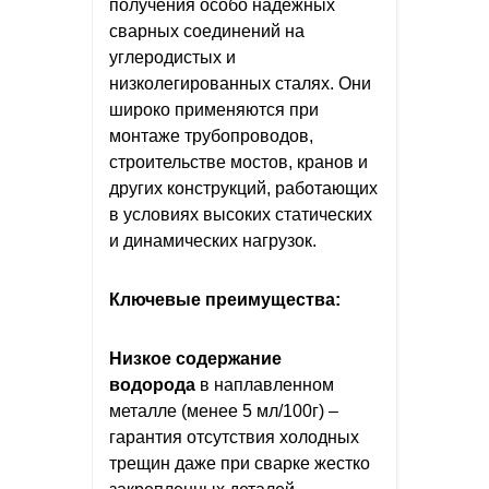
получения особо надежных
сварных соединений на
углеродистых и
низколегированных сталях. Они
широко применяются при
монтаже трубопроводов,
строительстве мостов, кранов и
других конструкций, работающих
в условиях высоких статических
и динамических нагрузок.
Ключевые преимущества:
Низкое содержание
водорода
в наплавленном
металле (менее 5 мл/100г) –
гарантия отсутствия холодных
трещин даже при сварке жестко