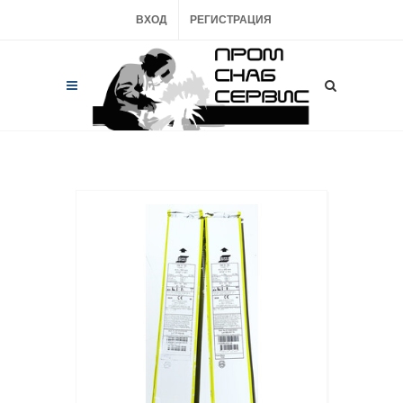
ВХОД
РЕГИСТРАЦИЯ