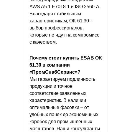
AWS A5.1 E7018-1 и ISO 2560-A.
Благодаря стабильным
характеристикам, OK 61.30 –
выбор профессионалов,
которые не идут на компромисс
с качеством.
Почему стоит купить ESAB OK
61.30 в компании
«ПромСнабСервис»?
Мы гарантируем подлинность
продукции и точное
соответствие заявленных
характеристик. В наличии
оптимальные фасовки – от
удобных пачек до экономичных
коробок для промышленных
масштабов. Наши консультанты