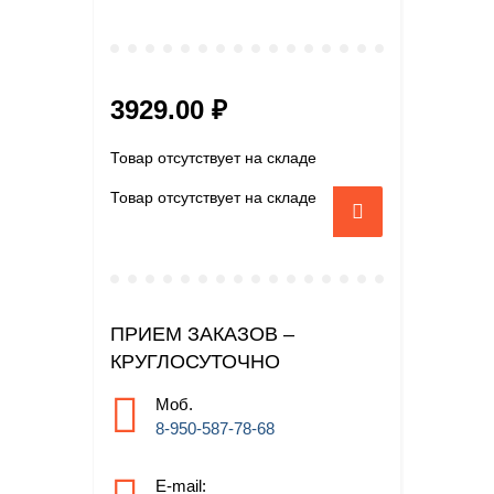
3929.00 ₽
Товар отсутствует на складе
Товар отсутствует на складе
ПРИЕМ ЗАКАЗОВ –
КРУГЛОСУТОЧНО
Моб.
8-950-587-78-68
E-mail: