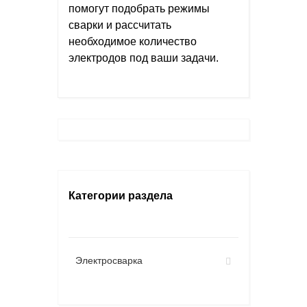
помогут подобрать режимы
сварки и рассчитать
необходимое количество
электродов под ваши задачи.
Категории раздела
Электросварка