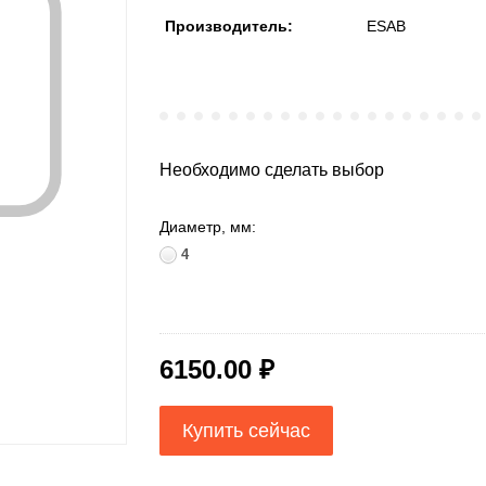
Производитель:
ESAB
Необходимо сделать выбор
Диаметр, мм:
4
6150.00 ₽