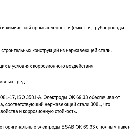
 и химической промышленности (емкости, трубопроводы,
 строительных конструкций из нержавеющей стали.
щих в условиях коррозионного воздействия.
ивных сред.
08L-17, ISO 3581-A. Электроды OK 69.33 обеспечивают
а, соответствующий нержавеющей стали 308L, что
войства и коррозионную стойкость.
ет оригинальные электроды ESAB OK 69.33 с полным паке