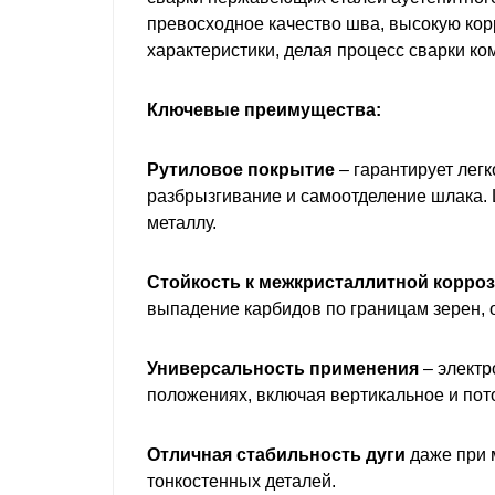
превосходное качество шва, высокую кор
характеристики, делая процесс сварки к
Ключевые преимущества:
Рутиловое покрытие
– гарантирует легк
разбрызгивание и самоотделение шлака. 
металлу.
Стойкость к межкристаллитной корро
выпадение карбидов по границам зерен, 
Универсальность применения
– электр
положениях, включая вертикальное и пот
Отличная стабильность дуги
даже при 
тонкостенных деталей.