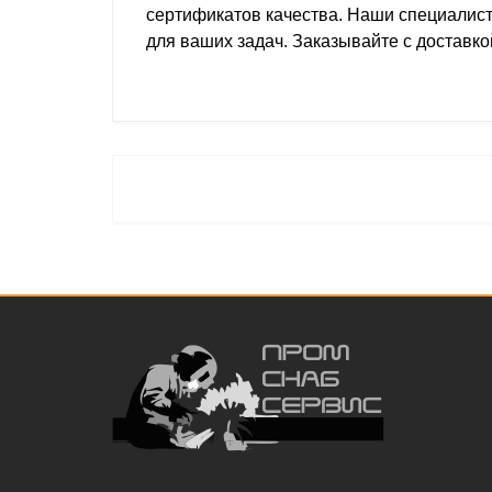
сертификатов качества. Наши специалис
для ваших задач. Заказывайте с доставко