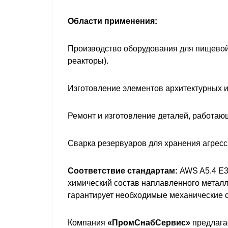
Области применения:
Производство оборудования для пищевой
реакторы).
Изготовление элементов архитектурных и
Ремонт и изготовление деталей, работаю
Сварка резервуаров для хранения агресс
Соответствие стандартам:
AWS A5.4 E3
химический состав наплавленного металл
гарантирует необходимые механические с
Компания
«ПромСнабСервис»
предлага