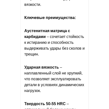
вязкости.
Ключевые преимущества:
Аустенитная матрица с
карбидами
– сочетает стойкость
к истиранию и способность
выдерживать удары без сколов и
трещин.
Ударная вязкость
–
наплавленный слой не хрупкий,
что позволяет эксплуатировать
детали в условиях динамических
нагрузок.
Твердость 50-55 HRC
–