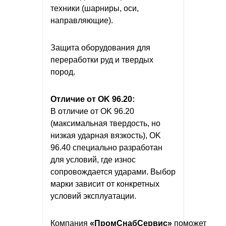
техники (шарниры, оси,
направляющие).
Защита оборудования для
переработки руд и твердых
пород.
Отличие от OK 96.20:
В отличие от OK 96.20
(максимальная твердость, но
низкая ударная вязкость), OK
96.40 специально разработан
для условий, где износ
сопровождается ударами. Выбор
марки зависит от конкретных
условий эксплуатации.
Компания
«ПромСнабСервис»
поможет