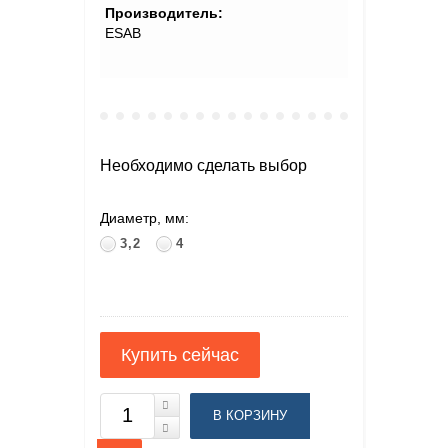
Производитель:
ESAB
Необходимо сделать выбор
Диаметр, мм:
3,2
4