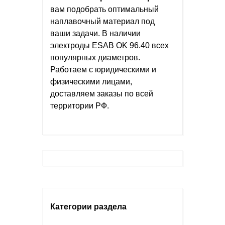
вам подобрать оптимальный
наплавочный материал под
ваши задачи. В наличии
электроды ESAB OK 96.40 всех
популярных диаметров.
Работаем с юридическими и
физическими лицами,
доставляем заказы по всей
территории РФ.
Категории раздела