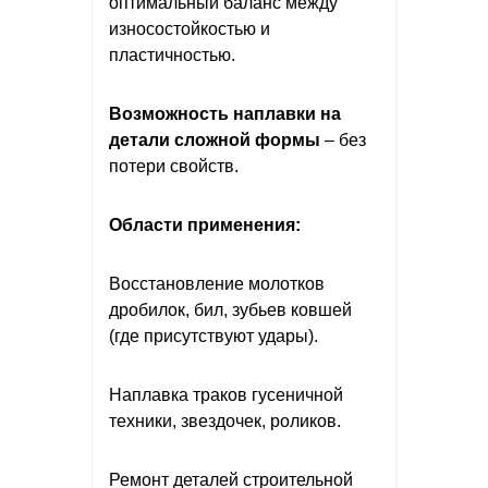
оптимальный баланс между
износостойкостью и
пластичностью.
Возможность наплавки на
детали сложной формы
– без
потери свойств.
Области применения:
Восстановление молотков
дробилок, бил, зубьев ковшей
(где присутствуют удары).
Наплавка траков гусеничной
техники, звездочек, роликов.
Ремонт деталей строительной