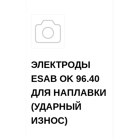
ЭЛЕКТРОДЫ
ESAB OK 96.40
ДЛЯ НАПЛАВКИ
(УДАРНЫЙ
ИЗНОС)