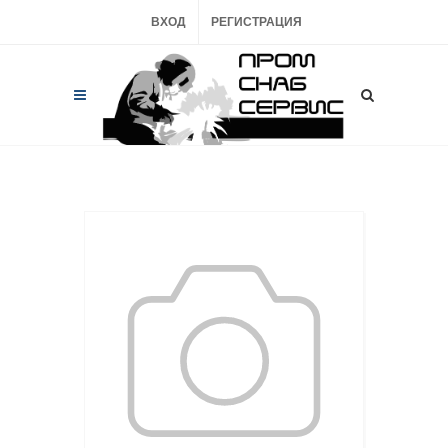
ВХОД
РЕГИСТРАЦИЯ