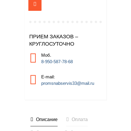
ПРИЕМ ЗАКАЗОВ –
КРУГЛОСУТОЧНО
Моб.
8-950-587-78-68
E-mail:
promsnabservis33@mail.ru
Описание
Оплата