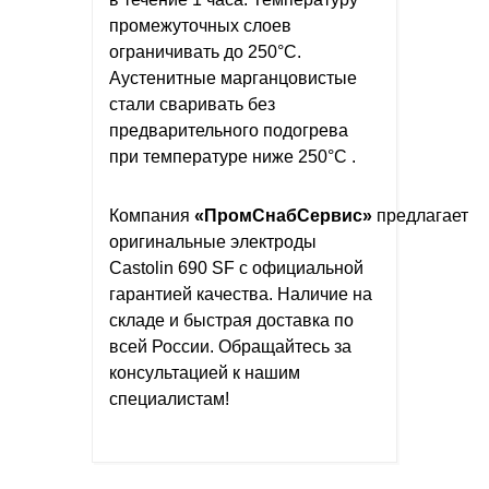
промежуточных слоев
ограничивать до 250°C.
Аустенитные марганцовистые
стали сваривать без
предварительного подогрева
при температуре ниже 250°C .
Компания
«ПромСнабСервис»
предлагает
оригинальные электроды
Castolin 690 SF с официальной
гарантией качества. Наличие на
складе и быстрая доставка по
всей России. Обращайтесь за
консультацией к нашим
специалистам!