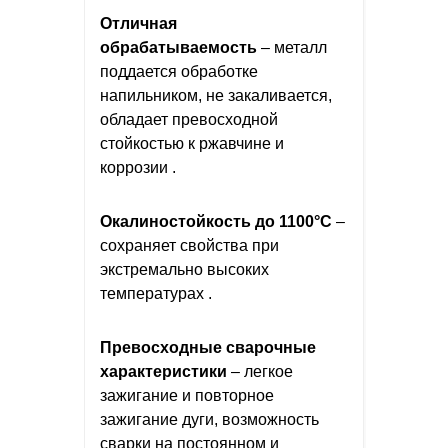
Отличная
обрабатываемость
– металл
поддается обработке
напильником, не закаливается,
обладает превосходной
стойкостью к ржавчине и
коррозии .
Окалиностойкость до 1100°C
–
сохраняет свойства при
экстремально высоких
температурах .
Превосходные сварочные
характеристики
– легкое
зажигание и повторное
зажигание дуги, возможность
сварки на постоянном и