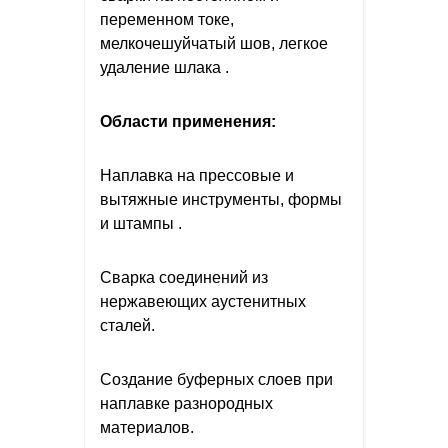
переменном токе,
мелкочешуйчатый шов, легкое
удаление шлака .
Области применения:
Наплавка на прессовые и
вытяжные инструменты, формы
и штампы .
Сварка соединений из
нержавеющих аустенитных
сталей.
Создание буферных слоев при
наплавке разнородных
материалов.