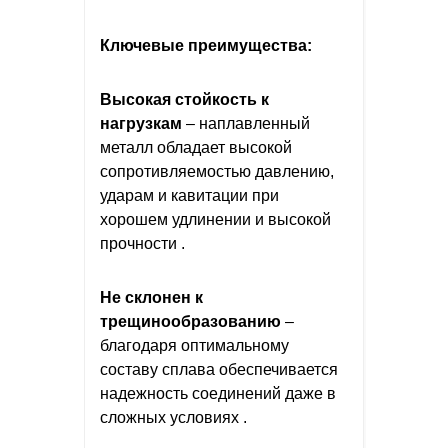
Ключевые преимущества:
Высокая стойкость к
нагрузкам
– наплавленный
металл обладает высокой
сопротивляемостью давлению,
ударам и кавитации при
хорошем удлинении и высокой
прочности .
Не склонен к
трещинообразованию
–
благодаря оптимальному
составу сплава обеспечивается
надежность соединений даже в
сложных условиях .