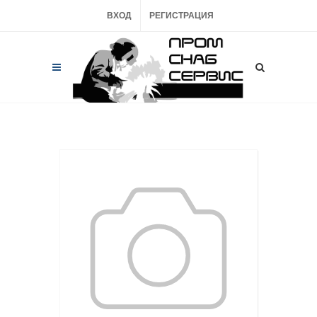
ВХОД
РЕГИСТРАЦИЯ