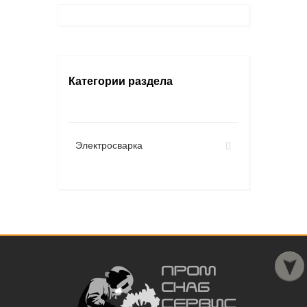
Категории раздела
Электросварка