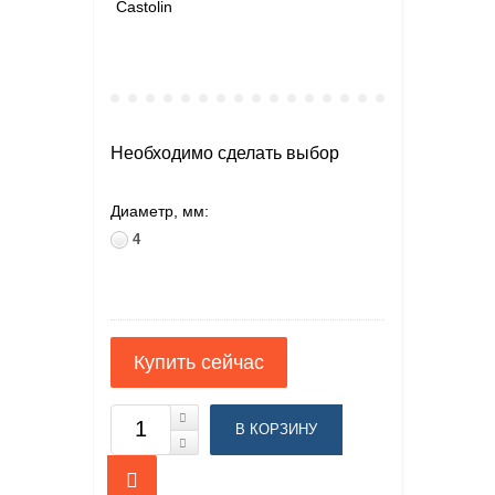
Castolin
Необходимо сделать выбор
Диаметр, мм:
4