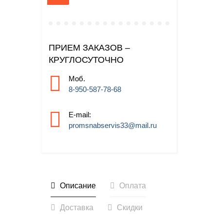
ПРИЕМ ЗАКАЗОВ –
КРУГЛОСУТОЧНО
Моб.
8-950-587-78-68
E-mail:
promsnabservis33@mail.ru
Описание
Оплата
Доставка
Скидки