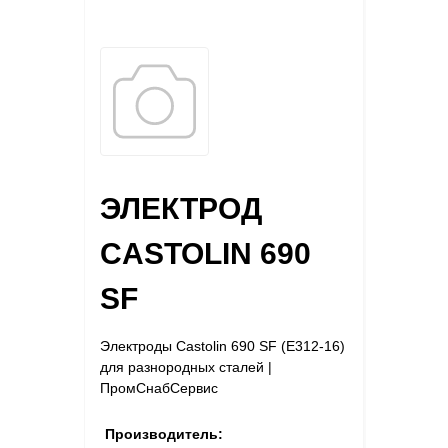
ЭЛЕКТРОД
CASTOLIN 690
SF
Электроды Castolin 690 SF (E312-16)
для разнородных сталей |
ПромСнабСервис
Производитель: